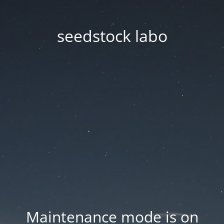
seedstock labo
Maintenance mode is on