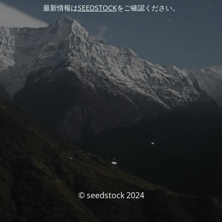
最新情報は
SEEDSTOCK
をご確認ください。
© seedstock 2024