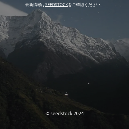
最新情報は
SEEDSTOCK
をご確認ください。
© seedstock 2024