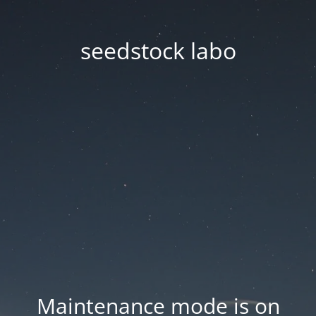
seedstock labo
Maintenance mode is on