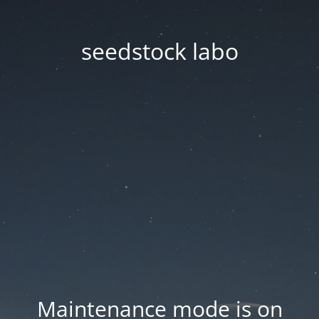
seedstock labo
Maintenance mode is on