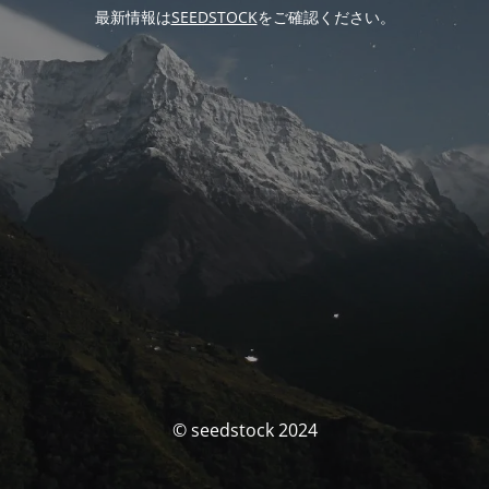
最新情報は
SEEDSTOCK
をご確認ください。
© seedstock 2024