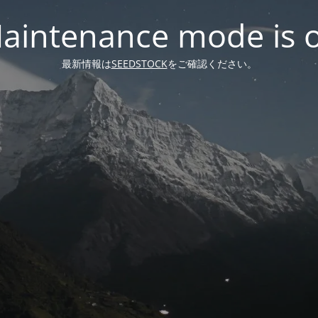
aintenance mode is 
最新情報は
SEEDSTOCK
をご確認ください。