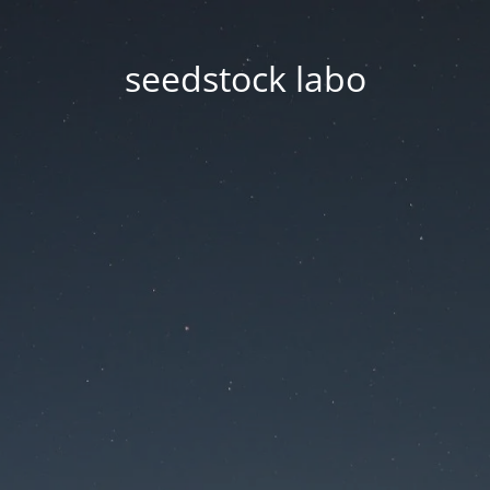
seedstock labo