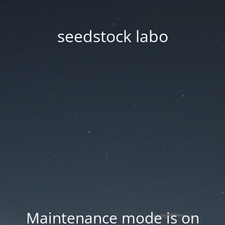
seedstock labo
Maintenance mode is on