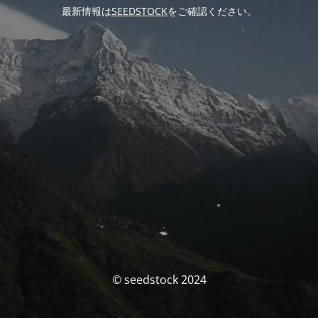
最新情報は
SEEDSTOCK
をご確認ください。
© seedstock 2024