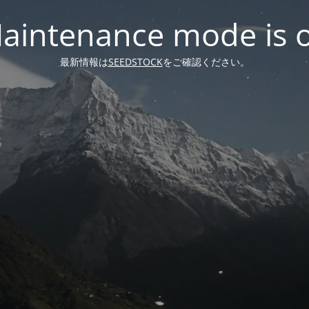
aintenance mode is 
最新情報は
SEEDSTOCK
をご確認ください。