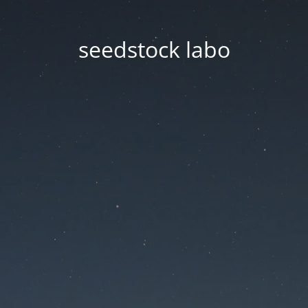
seedstock labo