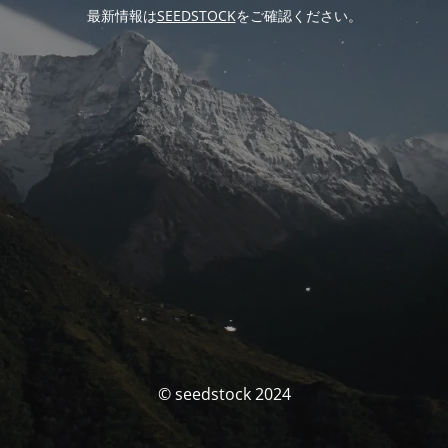
最新情報は
SEEDSTOCK
をご確認ください。
© seedstock 2024