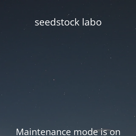
seedstock labo
Maintenance mode is on