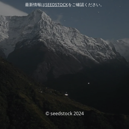
最新情報は
SEEDSTOCK
をご確認ください。
© seedstock 2024