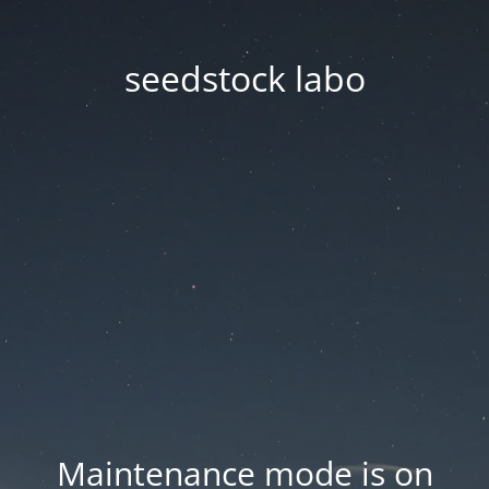
seedstock labo
Maintenance mode is on