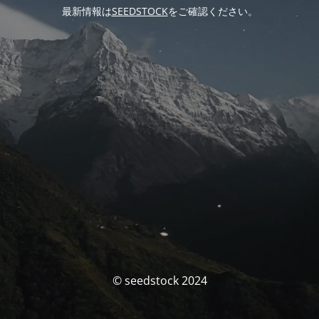
最新情報は
SEEDSTOCK
をご確認ください。
© seedstock 2024