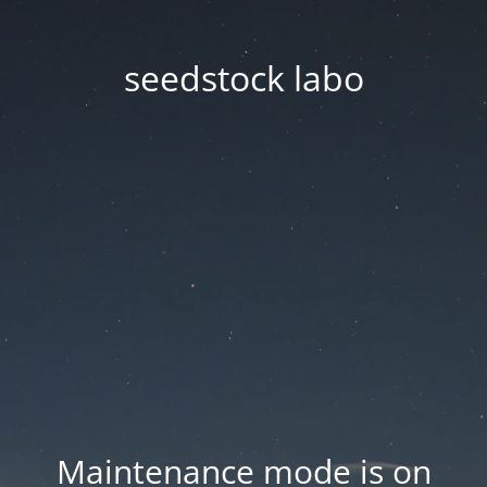
seedstock labo
Maintenance mode is on