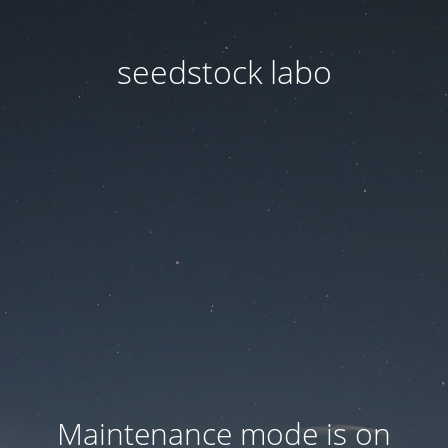
seedstock labo
Maintenance mode is on