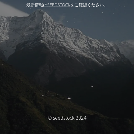
最新情報は
SEEDSTOCK
をご確認ください。
© seedstock 2024