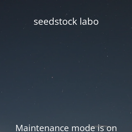
seedstock labo
Maintenance mode is on