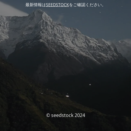
最新情報は
SEEDSTOCK
をご確認ください。
© seedstock 2024