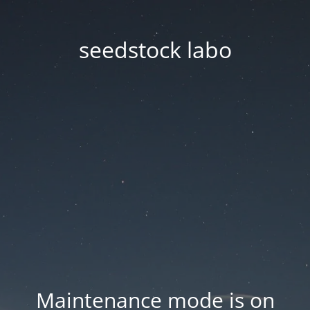
seedstock labo
Maintenance mode is on