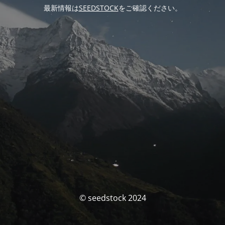
最新情報は
SEEDSTOCK
をご確認ください。
© seedstock 2024