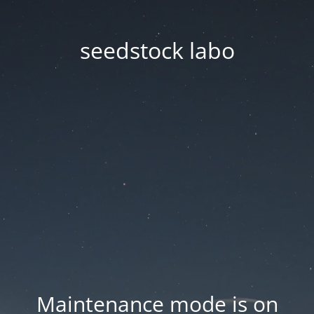
seedstock labo
Maintenance mode is on