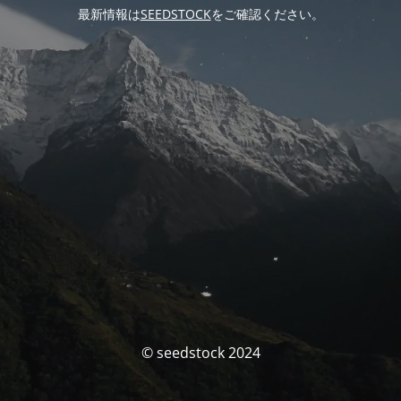
最新情報は
SEEDSTOCK
をご確認ください。
© seedstock 2024