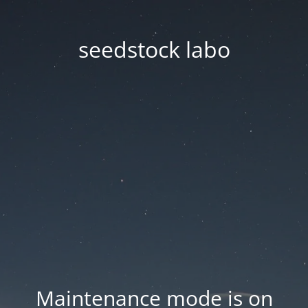
seedstock labo
Maintenance mode is on