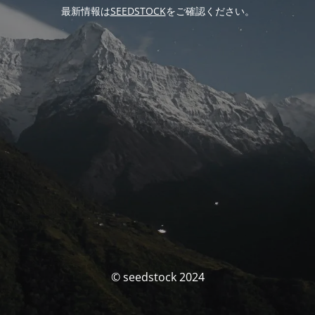
最新情報は
SEEDSTOCK
をご確認ください。
© seedstock 2024