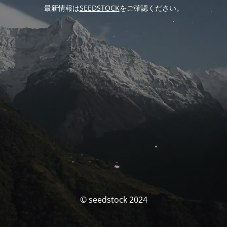
最新情報は
SEEDSTOCK
をご確認ください。
© seedstock 2024