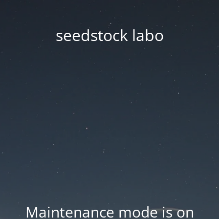
seedstock labo
Maintenance mode is on